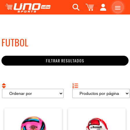
FUTBOL
FILTRAR RESULTADOS