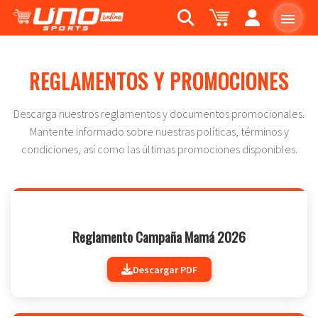
REGLAMENTOS Y PROMOCIONES
Descarga nuestros reglamentos y documentos promocionales.
Mantente informado sobre nuestras políticas, términos y
condiciones, así como las últimas promociones disponibles.
Reglamento Campaña Mamá 2026
Descargar PDF