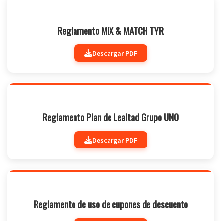
Reglamento MIX & MATCH TYR
Descargar PDF
Reglamento Plan de Lealtad Grupo UNO
Descargar PDF
Reglamento de uso de cupones de descuento