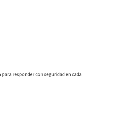
da para responder con seguridad en cada