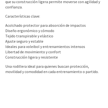
que su construcción ligera permite moverse con agilidad y
confianza.
Características clave:
Acolchado protector para absorción de impactos
Diseño ergonómico y cómodo
Tejido transpirable y elástico
Ajuste seguro y estable
Ideales para voleibol y entrenamientos intensos
Libertad de movimiento y confort
Construcción ligera y resistente
Una rodillera ideal para quienes buscan protección,
movilidad y comodidad en cada entrenamiento o partido.