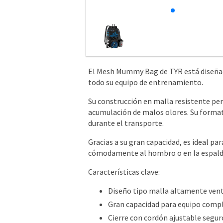
El Mesh Mummy Bag de TYR está diseñado
todo su equipo de entrenamiento.
Su construcción en malla resistente per
acumulación de malos olores. Su format
durante el transporte.
Gracias a su gran capacidad, es ideal par
cómodamente al hombro o en la espalda
Características clave:
Diseño tipo malla altamente vent
Gran capacidad para equipo comp
Cierre con cordón ajustable segur