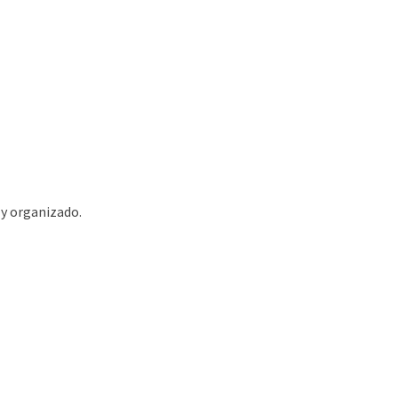
 y organizado.