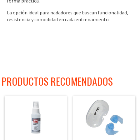
forma práctica.
La opción ideal para nadadores que buscan funcionalidad,
resistencia y comodidad en cada entrenamiento.
PRODUCTOS RECOMENDADOS