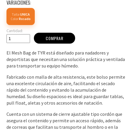
VARIACIONES:
Talla
UNICA
Color
Rosado
Cantidad:
COMPRAR
El Mesh Bag de TYR está diseñado para nadadores y
deportistas que necesitan una solución práctica y ventilada
para transportar su equipo húmedo.
Fabricado con malla de alta resistencia, este bolso permite
una excelente circulación de aire, facilitando el secado
rápido del contenido y evitando la acumulación de
humedad. Su diseño espacioso es ideal para guardar tablas,
pull float, aletas y otros accesorios de natación.
Cuenta con un sistema de cierre ajustable tipo cordón que
asegura el contenido y permite un acceso rápido, además
de correas que facilitan su transporte al hombro o en la