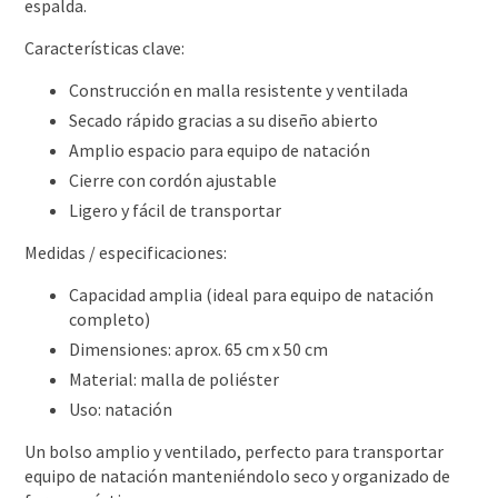
espalda.
Características clave:
Construcción en malla resistente y ventilada
Secado rápido gracias a su diseño abierto
Amplio espacio para equipo de natación
Cierre con cordón ajustable
Ligero y fácil de transportar
Medidas / especificaciones:
Capacidad amplia (ideal para equipo de natación
completo)
Dimensiones: aprox. 65 cm x 50 cm
Material: malla de poliéster
Uso: natación
Un bolso amplio y ventilado, perfecto para transportar
equipo de natación manteniéndolo seco y organizado de