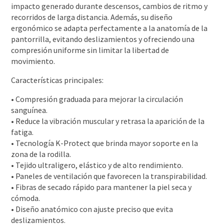
impacto generado durante descensos, cambios de ritmo y
recorridos de larga distancia. Además, su diseño
ergonómico se adapta perfectamente a la anatomía de la
pantorrilla, evitando deslizamientos y ofreciendo una
compresión uniforme sin limitar la libertad de
movimiento.
Características principales:
• Compresión graduada para mejorar la circulación
sanguínea.
• Reduce la vibración muscular y retrasa la aparición de la
fatiga.
• Tecnología K-Protect que brinda mayor soporte en la
zona de la rodilla.
• Tejido ultraligero, elástico y de alto rendimiento.
• Paneles de ventilación que favorecen la transpirabilidad.
• Fibras de secado rápido para mantener la piel seca y
cómoda.
• Diseño anatómico con ajuste preciso que evita
deslizamientos.