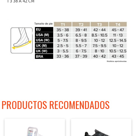
T3 38 A 42 CM
PRODUCTOS RECOMENDADOS