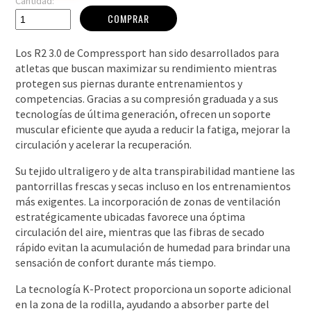
Cantidad:
COMPRAR
Los R2 3.0 de Compressport han sido desarrollados para
atletas que buscan maximizar su rendimiento mientras
protegen sus piernas durante entrenamientos y
competencias. Gracias a su compresión graduada y a sus
tecnologías de última generación, ofrecen un soporte
muscular eficiente que ayuda a reducir la fatiga, mejorar la
circulación y acelerar la recuperación.
Su tejido ultraligero y de alta transpirabilidad mantiene las
pantorrillas frescas y secas incluso en los entrenamientos
más exigentes. La incorporación de zonas de ventilación
estratégicamente ubicadas favorece una óptima
circulación del aire, mientras que las fibras de secado
rápido evitan la acumulación de humedad para brindar una
sensación de confort durante más tiempo.
La tecnología K-Protect proporciona un soporte adicional
en la zona de la rodilla, ayudando a absorber parte del