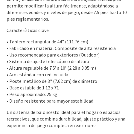
permite modificar la altura fácilmente, adaptándose a
diferentes edades y niveles de juego, desde 7.5 pies hasta 10
pies reglamentarios.
Características clave:
• Tablero rectangular de 44" (111.76 cm)
• Fabricado en material Composite de alta resistencia
• Uso recomendado para exteriores (Outdoor)
• Sistema de ajuste telescópico de altura
• Altura regulable de 7.5’ a 10’ (2.28 a 3.05 m)
• Aro estándar con red incluida
• Poste metálico de 3" (7.62 cm) de diámetro
• Base estable de 1.12 x 71
• Peso aproximado: 25 kg
• Diseño resistente para mayor estabilidad
Un sistema de baloncesto ideal para el hogar o espacios
recreativos, que combina durabilidad, ajuste práctico y una
experiencia de juego completa en exteriores.