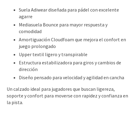
Suela Adiwear diseñada para pádel con excelente
agarre
Mediasuela Bounce para mayor respuesta y
comodidad
Amortiguación Cloudfoam que mejora el confort en
juego prolongado
Upper textil ligero y transpirable
Estructura estabilizadora para giros y cambios de
dirección
Diseño pensado para velocidad y agilidad en cancha
Un calzado ideal para jugadores que buscan ligereza,
soporte y confort para moverse con rapidez y confianza en
la pista.