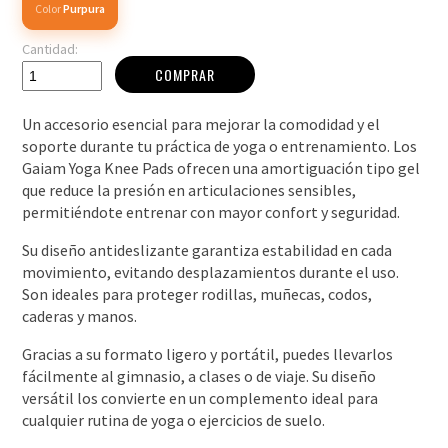
Color
Purpura
Cantidad:
COMPRAR
Un accesorio esencial para mejorar la comodidad y el
soporte durante tu práctica de yoga o entrenamiento. Los
Gaiam Yoga Knee Pads ofrecen una amortiguación tipo gel
que reduce la presión en articulaciones sensibles,
permitiéndote entrenar con mayor confort y seguridad.
Su diseño antideslizante garantiza estabilidad en cada
movimiento, evitando desplazamientos durante el uso.
Son ideales para proteger rodillas, muñecas, codos,
caderas y manos.
Gracias a su formato ligero y portátil, puedes llevarlos
fácilmente al gimnasio, a clases o de viaje. Su diseño
versátil los convierte en un complemento ideal para
cualquier rutina de yoga o ejercicios de suelo.