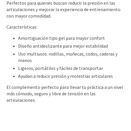
Perfectos para quienes buscan reducir la presión en las
articulaciones y mejorar la experiencia de entrenamiento
con mayor comodidad.
Características:
Amortiguación tipo gel para mayor confort
Diseño antideslizante para mejor estabilidad
Uso multiusos: rodillas, muñecas, codos, caderas y
manos
Ligeros, portátiles y fáciles de transportar
Ayudan a reducir presión y molestias articulares
El complemento perfecto para llevar tu práctica a un nivel
más cómodo, seguro y libre de tensión en las
articulaciones.