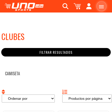
CLUBES
FILTRAR RESULTADOS
CAMISETA