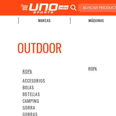
S
MARCAS
MÁQUINAS
OUTDOOR
ROPA
ROPA
ACCESORIOS
BOLAS
BOTELLAS
CAMPING
GORRA
GORRAS