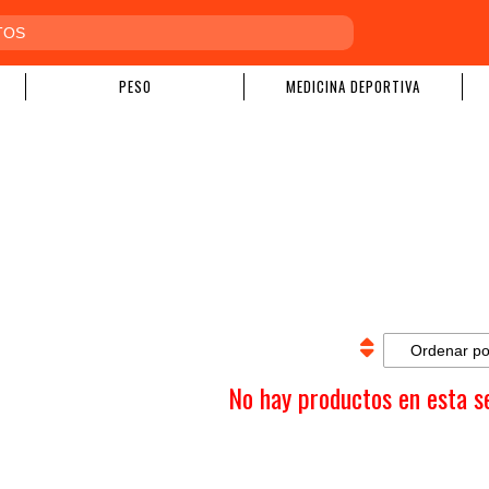
PESO
MEDICINA DEPORTIVA
No hay productos en esta s