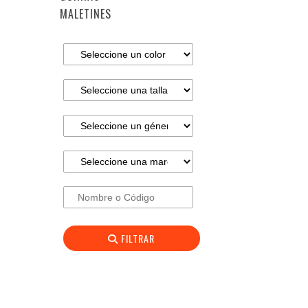
MALETINES
FILTRAR